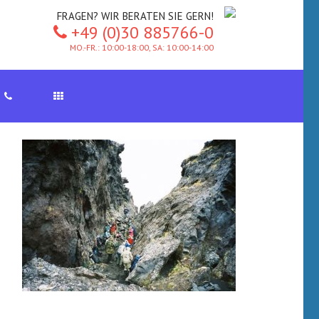
FRAGEN? WIR BERATEN SIE GERN!
+49 (0)30 885766-0
MO.-FR.: 10:00-18:00, SA: 10:00-14:00