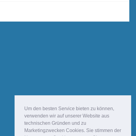
Um den besten Service bieten zu können,
verwenden wir auf unserer Website aus
technischen Gründen und zu
Marketingzwecken Cookies. Sie stimmen der